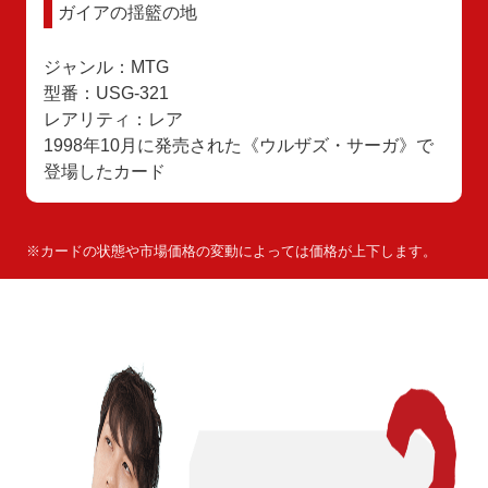
ガイアの揺籃の地
ジャンル：MTG
型番：USG-321
レアリティ：レア
1998年10月に発売された《ウルザズ・サーガ》で
登場したカード
※カードの状態や市場価格の変動によっては価格が上下します。