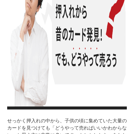
せっかく押入れの中から、子供の頃に集めていた大量の
カードを見つけても「どうやって売ればいいかわからな