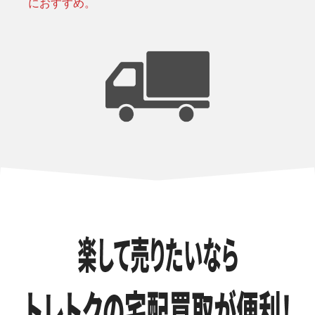
におすすめ。