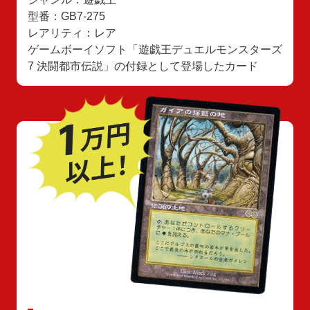
型番：GB7-275
レアリティ：レア
ゲームボーイソフト「遊戯王デュエルモンスターズ
7 決闘都市伝説」の付録として登場したカード