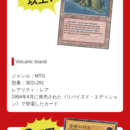
Volcanic Island
ジャンル：MTG
型番：3ED-291
レアリティ：レア
1994年4月に発売された《リバイズド・エディショ
ン》で登場したカード