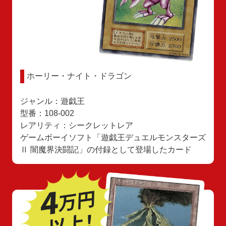
ホーリー・ナイト・ドラゴン
ジャンル：遊戯王
型番：108-002
レアリティ：シークレットレア
ゲームボーイソフト「遊戯王デュエルモンスターズ
Ⅱ 闇魔界決闘記」の付録として登場したカード