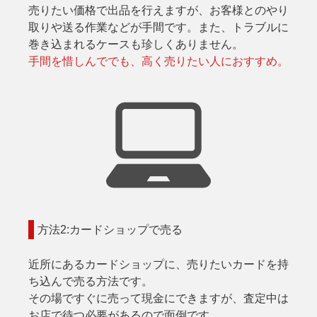
売りたい価格で出品を行えますが、お客様とのやり
取りや送る作業などが手間です。また、トラブルに
巻き込まれるケースも珍しくありません。
手間を惜しんででも、高く売りたい人におすすめ。
方法2:カードショップで売る
近所にあるカードショップに、売りたいカードを持
ち込んで売る方法です。
その場ですぐに売って現金にできますが、査定中は
お店で待つ必要があるので面倒です。