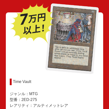
Time Vault
ジャンル：MTG
型番：2ED-275
レアリティ：アルティメットレア