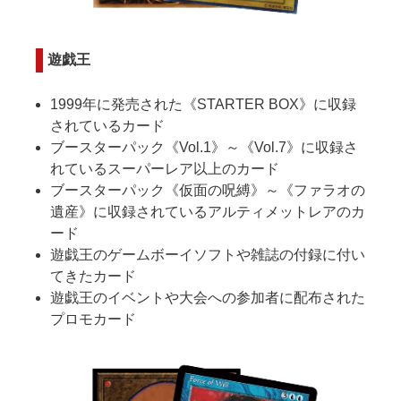
遊戯王
1999年に発売された《STARTER BOX》に収録
されているカード
ブースターパック《Vol.1》～《Vol.7》に収録さ
れているスーパーレア以上のカード
ブースターパック《仮面の呪縛》～《ファラオの
遺産》に収録されているアルティメットレアのカ
ード
遊戯王のゲームボーイソフトや雑誌の付録に付い
てきたカード
遊戯王のイベントや大会への参加者に配布された
プロモカード