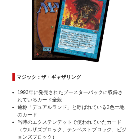
マジック：ザ・ギャザリング
1993年に発売されたブースターパックに収録さ
れているカード全般
通称「デュアルランド」と呼ばれている2色土地
のカード
当時のエクステンデットで使われていたカード
（ウルザズブロック、テンペストブロック、ビジ
ョンズブロック）