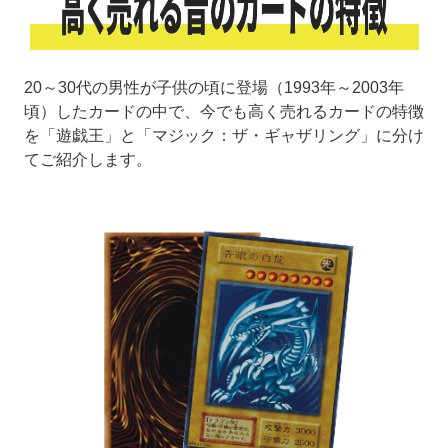
20～30代の男性が子供の頃に登場（1993年～2003年
頃）したカードの中で、今でも高く売れるカードの特徴
を「遊戯王」と「マジック：ザ・ギャザリング」に分け
てご紹介します。