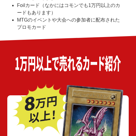
Foilカード（なかにはコモンでも1万円以上のカ
ードもあります）
MTGのイベントや大会への参加者に配布された
プロモカード