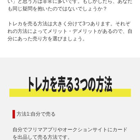
い」と思う方は非常に多いです。もしかしたら、あなた
も同じ疑問を抱いたのではないでしょうか？
トレカを売る方法は大きく分けて3つあります。それぞ
れの方法によってメリット・デメリットがあるので、自
分にあった売り方を選びましょう。
方法1:自分で売る
自分でフリマアプリやオークションサイトにカード
を出品して売る方法です。