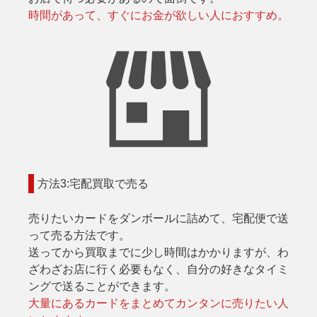
時間があって、すぐにお金が欲しい人におすすめ。
方法3:宅配買取で売る
売りたいカードをダンボールに詰めて、宅配便で送
って売る方法です。
送ってから買取までに少し時間はかかりますが、わ
ざわざお店に行く必要もなく、自分の好きなタイミ
ングで送ることができます。
大量にあるカードをまとめてカンタンに売りたい人