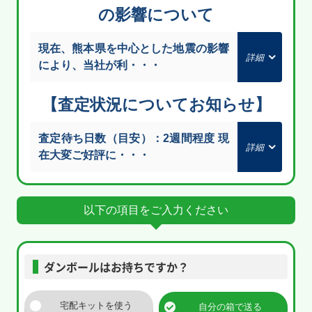
の影響について
現在、熊本県を中心とした地震の影響
により、当社が利・・・
【査定状況についてお知らせ】
査定待ち日数（目安）：2週間程度 現
在大変ご好評に・・・
以下の項目をご入力ください
ダンボールはお持ちですか？
宅配キットを使う
自分の箱で送る