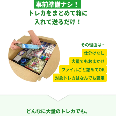
事前準備ナシ！
トレカをまとめて箱に
入れて送るだけ！
その理由は…
仕分けなし
大量でもおまかせ
ファイルごと詰めてOK
対象トレカはなんでも査定
どんなに大量のトレカでも、