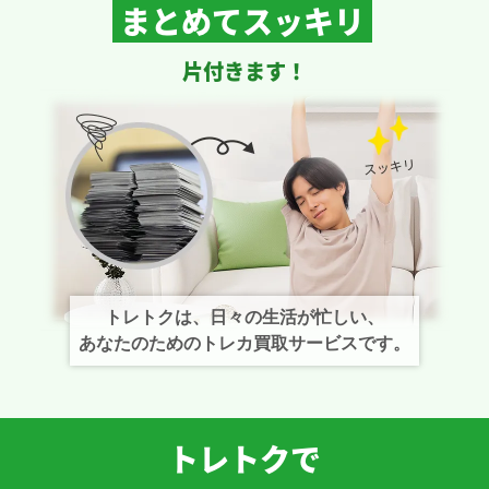
まとめてスッキリ
片付きます！
トレトクは、日々の生活が忙しい、
あなたのためのトレカ買取サービスです。
トレトクで