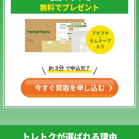
無料でプレゼント
3分
約
で申込完了
トレトクが選ばれる理由