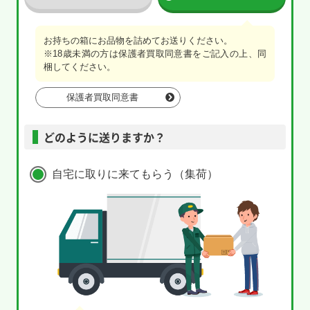
お持ちの箱にお品物を詰めてお送りください。
※18歳未満の方は保護者買取同意書をご記入の上、同
梱してください。
保護者買取同意書
どのように送りますか？
自宅に取りに来てもらう（集荷）