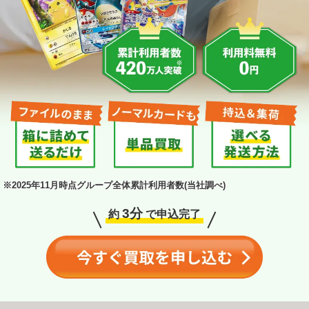
※2025年11月時点グループ全体累計利用者数
(当社調べ)
3分
約
で申込完了