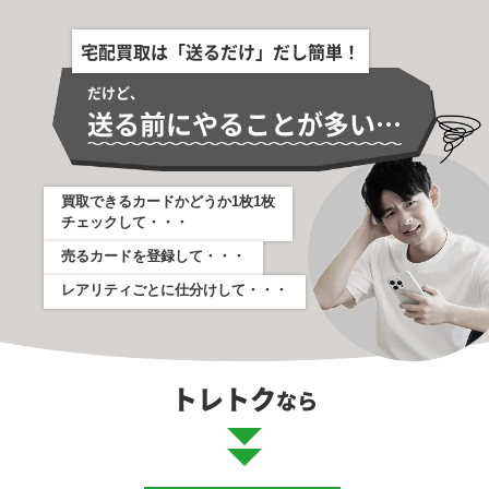
宅配買取は「送るだけ」だし簡単！
だけど、
送る前にやることが多い…
買取できるカードかどうか1枚1枚
チェックして・・・
売るカードを登録して・・・
レアリティごとに仕分けして・・・
トレトク
なら