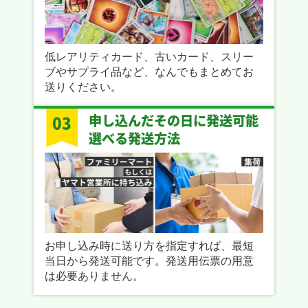
低レアリティカード、古いカード、スリー
ブやサプライ品など、なんでもまとめてお
送りください。
申し込んだその日に発送可能
03
選べる発送方法
お申し込み時に送り方を指定すれば、最短
当日から発送可能です。発送用伝票の用意
は必要ありません。