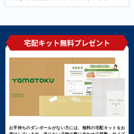
宅配キット無料プレゼント
お手持ちのダンボールがない方には、無料の宅配キットをお