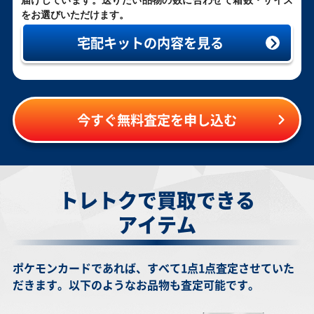
届けしています。送りたい品物の数に合わせて箱数・サイズ
をお選びいただけます。
宅配キットの内容を見る
今すぐ無料査定を申し込む
トレトクで買取できる
アイテム
ポケモンカードであれば、すべて1点1点査定させていた
だきます。以下のようなお品物も査定可能です。