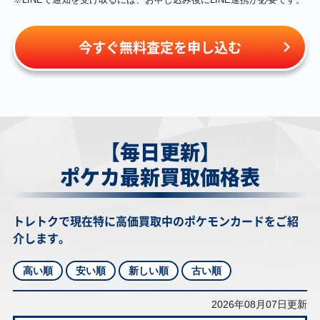
今すぐ無料査定を申し込む
【毎日更新】
ポケカ最新買取価格表
トレトクで現在特に高価買取中のポケモンカードをご紹
介します。
高い順
安い順
新しい順
古い順
2026年08月07日更新