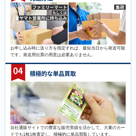
お申し込み時に送り方を指定すれば、最短当日から発送可能
です。発送用伝票の用意は必要ありません。
04
積極的な単品買取
自社通販サイトでの豊富な販売実績を活かして、大量のカー
ドでも1枚1枚査定し、積極的に単品買取しています。