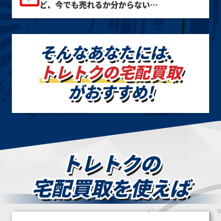
ど、今でも売れるか分からない…
そんなあなたには、
トレトクの宅配買取
がおすすめ!
トレトクの
宅配買取を使えば