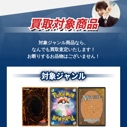
買取対象商品
対象ジャンル商品なら、
なんでも買取査定いたします！
お断りするお品物はございません！
対象ジャンル