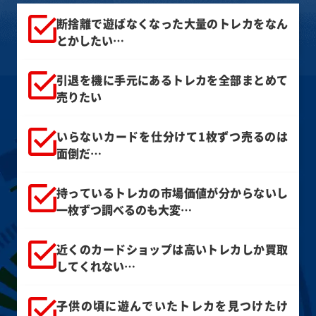
断捨離で遊ばなくなった大量のトレカをなん
とかしたい…
引退を機に手元にあるトレカを全部まとめて
売りたい
いらないカードを仕分けて1枚ずつ売るのは
面倒だ…
持っているトレカの市場価値が分からないし
一枚ずつ調べるのも大変…
近くのカードショップは高いトレカしか買取
してくれない…
子供の頃に遊んでいたトレカを見つけたけ