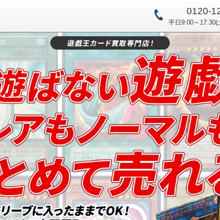
0120-1
平日9:00～17:30