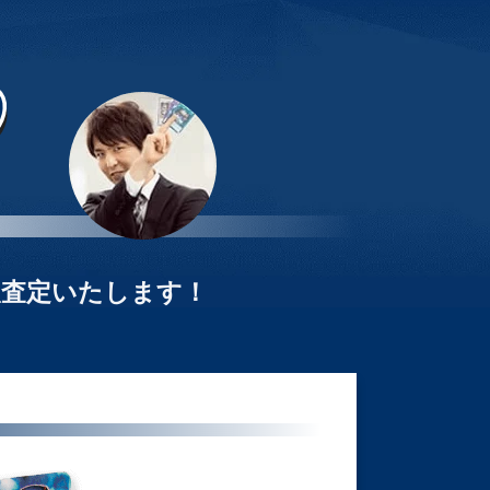
取査定いたします！