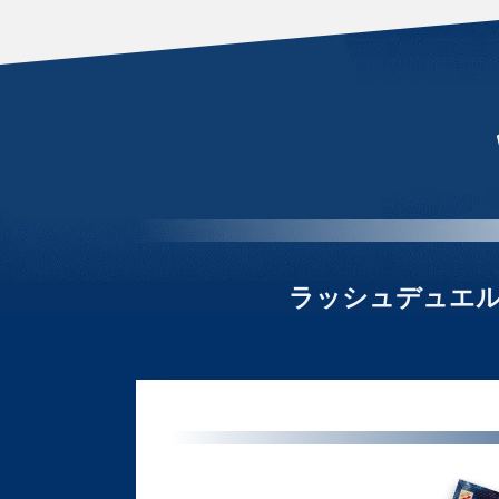
ラッシュデュエ