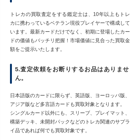
トレカの買取査定をする鑑定士は、10年以上もトレ
カに携わっているベテラン現役プレイヤーで構成して
います。最新カードだけでなく、初期に登場したカー
ドの価値もバッチリ把握！市場価値に見合った買取金
額をご提示いたします。
5.査定依頼をお断りするお品はありませ
ん。
日本語版のカードに限らず、英語版、ヨーロッパ版、
アジア版など多言語カードも買取対象となります。
シングルカード以外にも、スリーブ、プレイマット、
構築デッキ、未開封パックなどのトレカ関連のサプラ
イ品であれば何でも買取対象です。