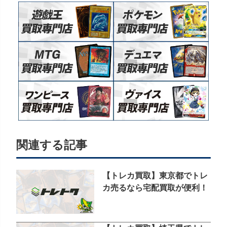
関連する記事
【トレカ買取】東京都でトレ
カ売るなら宅配買取が便利！