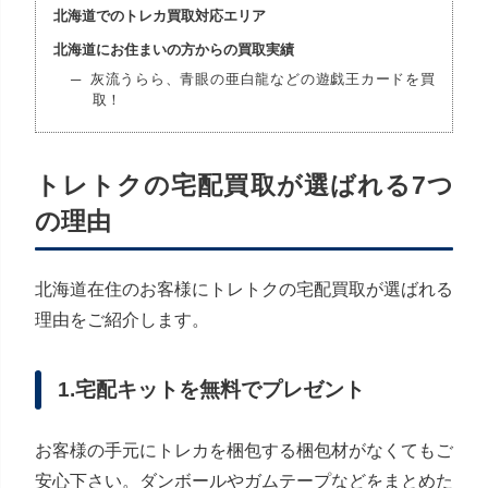
北海道でのトレカ買取対応エリア
北海道にお住まいの方からの買取実績
灰流うらら、青眼の亜白龍などの遊戯王カードを買
取！
トレトクの宅配買取が選ばれる7つ
の理由
北海道在住のお客様にトレトクの宅配買取が選ばれる
理由をご紹介します。
1.宅配キットを無料でプレゼント
お客様の手元にトレカを梱包する梱包材がなくてもご
安心下さい。ダンボールやガムテープなどをまとめた