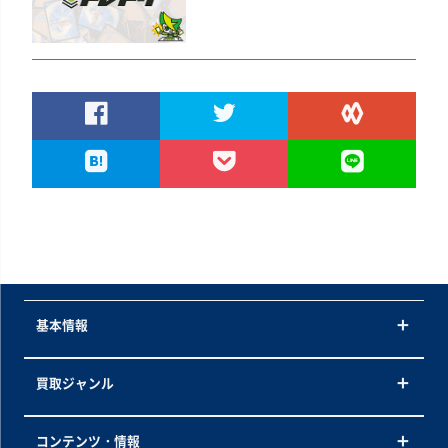
基本情報
買取ジャンル
コンテンツ・情報