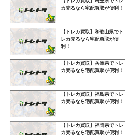
【トレカ買取】埼玉県でトレ
カ売るなら宅配買取が便利！
【トレカ買取】和歌山県でト
レカ売るなら宅配買取が便
利！
【トレカ買取】兵庫県でトレ
カ売るなら宅配買取が便利！
【トレカ買取】福島県でトレ
カ売るなら宅配買取が便利！
【トレカ買取】福岡県でトレ
カ売るなら宅配買取が便利！