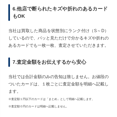
6.他店で断られたキズや折れのあるカード
もOK
当社は買取した商品を状態別にランク付け（S～D）
しているので、パッと見ただけで分かるキズや折れの
あるカードでも一枚一枚、査定させていただきます。
7.査定金額をお伝えするから安心
当社では合計金額のみの告知は致しません。お値段の
ついたカードは、１枚ごとに査定金額を明細へ記載し
ます。
※査定額１円以下のカードは「まとめ」として明細へ記載します。
※査定額０円のカードは明細へ記載しません。