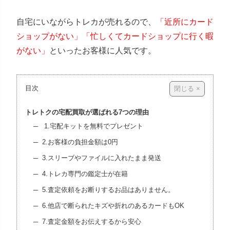
自宅にいながらトレカが売れるので、
「近所にカード
ショップがない」「忙しくてカードショップに行く暇
がない」
といったお客様に人気です。
目次
トレトクの宅配買取が選ばれる7つの理由
1.宅配キットを無料でプレゼント
2.お客様の負担金額は0円
3.スリーブやファイルに入れたまま発送
4.トレカ専門の鑑定士が在籍
5.査定依頼をお断りするお品はありません。
6.他店で断られたキズや折れのあるカードもOK
7.査定金額をお伝えするから安心