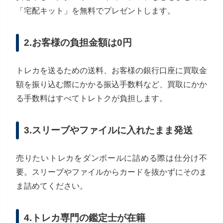
「宅配キット」を無料でプレゼントします。
2.お客様の負担金額は0円
トレカを送るための送料、お客様の銀行口座に買取金
額を振り込む際にかかる振込手数料など、買取にかか
る手数料はすべてトレトクが負担します。
3.スリーブやファイルに入れたまま発送
売りたいトレカをダンボールに詰める際は仕分け不
要。スリーブやファイルからカードを抜かずにそのま
ま詰めてください。
4.トレカ専門の鑑定士が在籍