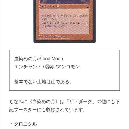
血染めの月/Blood Moon
エンチャント / ③赤 /アンコモン
基本でない土地は山である。
ちなみに《血染めの月》は「ザ・ダーク」の他にも下
記ブースターにも収録されています。
・クロニクル