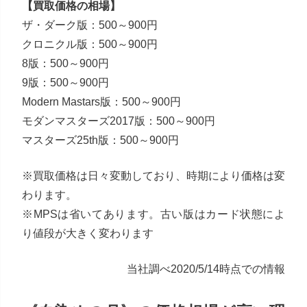
【買取価格の相場】
ザ・ダーク版：500～900円
クロニクル版：500～900円
8版：500～900円
9版：500～900円
Modern Mastars版：500～900円
モダンマスターズ2017版：500～900円
マスターズ25th版：500～900円
※買取価格は日々変動しており、時期により価格は変
わります。
※MPSは省いてあります。古い版はカード状態によ
り値段が大きく変わります
当社調べ2020/5/14時点での情報