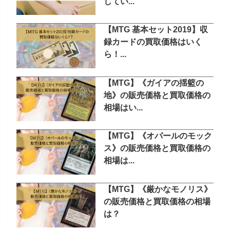
してい...
【MTG 基本セット2019】収
録カードの買取価格はいく
ら！...
【MTG】《ガイアの揺籃の
地》の販売価格と買取価格の
相場はい...
【MTG】《オパールのモック
ス》の販売価格と買取価格の
相場は...
【MTG】《厳かなモノリス》
の販売価格と買取価格の相場
は？