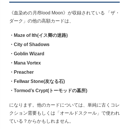
《血染めの月/Blood Moon》が収録されている 「ザ・
ダーク」の他の高額カードは、
・Maze of Ith(イス卿の迷路)
・City of Shadows
・Goblin Wizard
・Mana Vortex
・Preacher
・Fellwar Stone(友なる石)
・Tormod’s Crypt(トーモッドの墓所)
になります。他のカードについては、単純に古くコレ
クション需要もしくは「オールドスクール」で使われ
ている？からかもしれません。