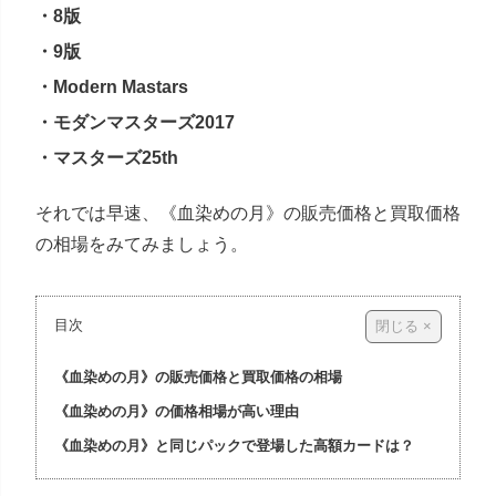
・8版
・9版
・Modern Mastars
・モダンマスターズ2017
・マスターズ25th
それでは早速、《血染めの月》の販売価格と買取価格
の相場をみてみましょう。
目次
《血染めの月》の販売価格と買取価格の相場
《血染めの月》の価格相場が高い理由
《血染めの月》と同じパックで登場した高額カードは？