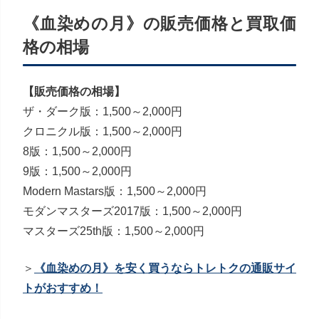
《血染めの月》の販売価格と買取価
格の相場
【販売価格の相場】
ザ・ダーク版：1,500～2,000円
クロニクル版：1,500～2,000円
8版：1,500～2,000円
9版：1,500～2,000円
Modern Mastars版：1,500～2,000円
モダンマスターズ2017版：1,500～2,000円
マスターズ25th版：1,500～2,000円
＞
《血染めの月》を安く買うならトレトクの通販サイ
トがおすすめ！