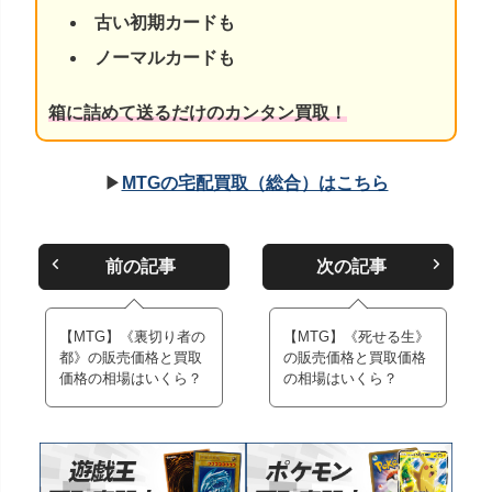
古い初期カードも
ノーマルカードも
箱に詰めて送るだけのカンタン買取！
▶
MTGの宅配買取（総合）はこちら
前の記事
次の記事
【MTG】《裏切り者の
【MTG】《死せる生》
都》の販売価格と買取
の販売価格と買取価格
価格の相場はいくら？
の相場はいくら？