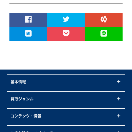
基本情報
買取ジャンル
コンテンツ・情報