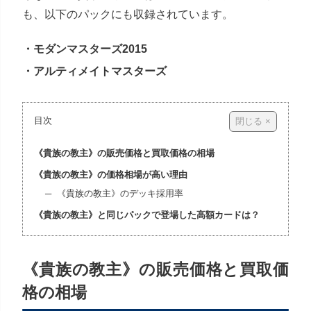
も、以下のパックにも収録されています。
・モダンマスターズ2015
・アルティメイトマスターズ
目次
《貴族の教主》の販売価格と買取価格の相場
《貴族の教主》の価格相場が高い理由
《貴族の教主》のデッキ採用率
《貴族の教主》と同じパックで登場した高額カードは？
《貴族の教主》の販売価格と買取価
格の相場