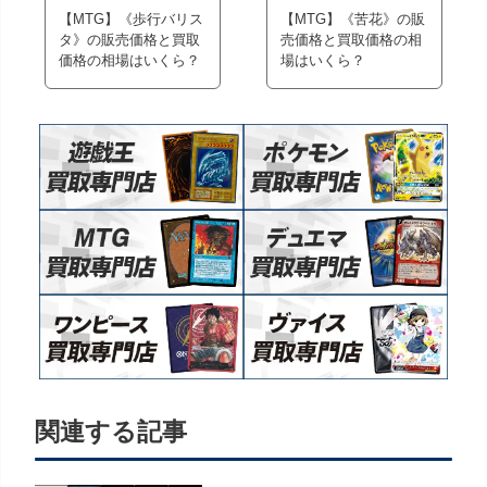
【MTG】《歩行バリス
【MTG】《苦花》の販
タ》の販売価格と買取
売価格と買取価格の相
価格の相場はいくら？
場はいくら？
関連する記事