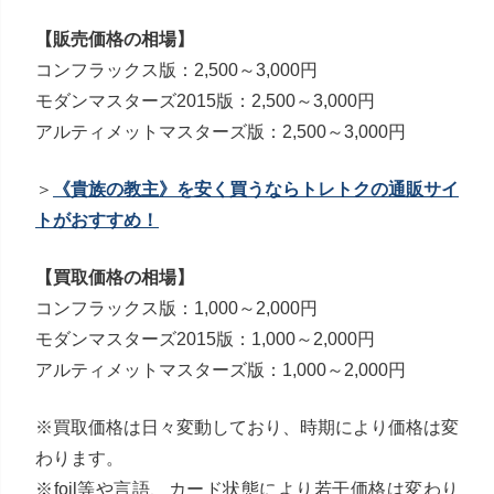
【販売価格の相場】
コンフラックス版：2,500～3,000円
モダンマスターズ2015版：2,500～3,000円
アルティメットマスターズ版：2,500～3,000円
＞
《貴族の教主》を安く買うならトレトクの通販サイ
トがおすすめ！
【買取価格の相場】
コンフラックス版：1,000～2,000円
モダンマスターズ2015版：1,000～2,000円
アルティメットマスターズ版：1,000～2,000円
※買取価格は日々変動しており、時期により価格は変
わります。
※foil等や言語、カード状態により若干価格は変わり