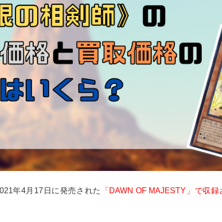
021年4月17日に発売された
「DAWN OF MAJESTY」で