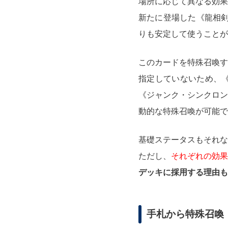
場所に応じて異なる効果
新たに登場した《龍相剣
りも安定して使うことが
このカードを特殊召喚す
指定していないため、
《ジャンク・シンクロン
動的な特殊召喚が可能で
基礎ステータスもそれな
ただし、
それぞれの効果
デッキに採用する理由も
手札から特殊召喚