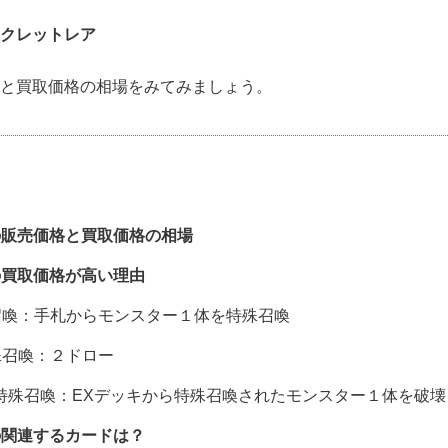
クレットレア
と買取価格の相場をみてみましょう。
の販売価格と買取価格の相場
の買取価格が高い理由
喚：手札からモンスター１体を特殊召喚
召喚：２ドロー
特殊召喚：EXデッキから特殊召喚されたモンスター１体を破壊
の関連するカードは？