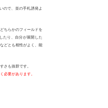
いので、並の手札誘発よ
どちらかのフィールドを
したり、自分が展開した
などとも相性がよく、能
すさも抜群です。
く必要があります。