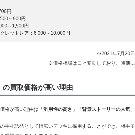
00円
00～900円
0～1,500円
ットレア：6,000～10,000円
※2021年7月2
※価格相場は日々変動しており、時期に
》の買取価格が高い理由
価格が高い理由は
「汎用性の高さ」「背景ストーリーの人気」
の手札誘発として幅広いデッキに採用することができ、相手モ