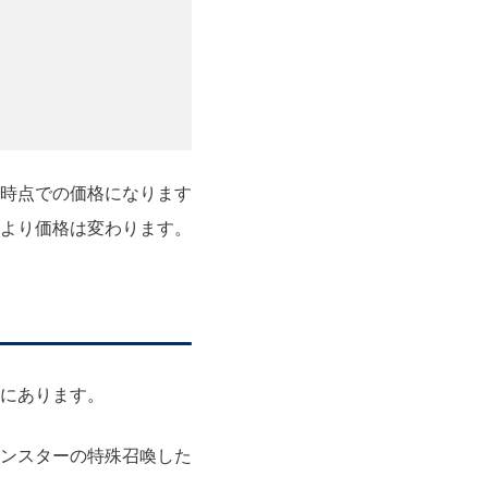
0日時点での価格になります
より価格は変わります。
にあります。
ンスターの特殊召喚した