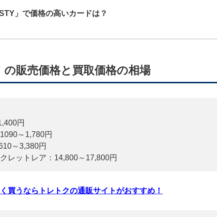
AJESTY」で価格の高いカードは？
》の販売価格と買取価格の相場
,400円
90～1,780円
0～3,380円
ットレア：14,800～17,800円
く買うならトレトクの通販サイトがおすすめ！