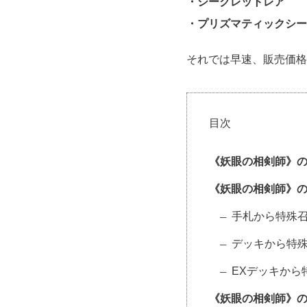
・シークレットレア
・プリズマティックシー
それでは早速、販売価格
目次
《妖眼の相剣師》
《妖眼の相剣師》
手札から特殊召
デッキから特殊
EXデッキから
《妖眼の相剣師》