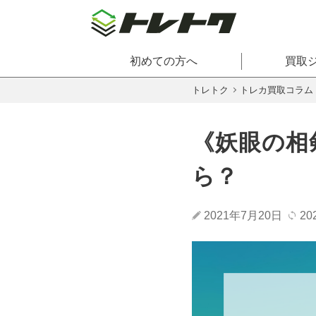
初めての方へ
買取
トレトク
トレカ買取コラム
《妖眼の相
ら？
2021年7月20日
20