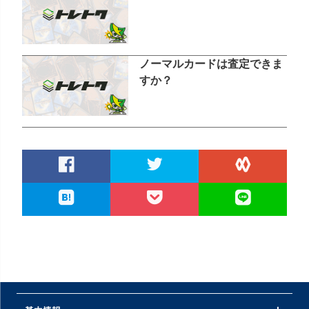
ノーマルカードは査定できま
すか？