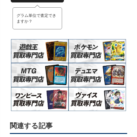
グラム単位で査定でき
ますか？
関連する記事