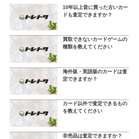
10年以上昔に買った古いカー
ドも査定できますか？
買取できないカードゲームの
種類を教えてください
海外版・英語版のカードは査
定できますか？
カード以外で査定できるもの
を教えてください
非売品は査定できますか？