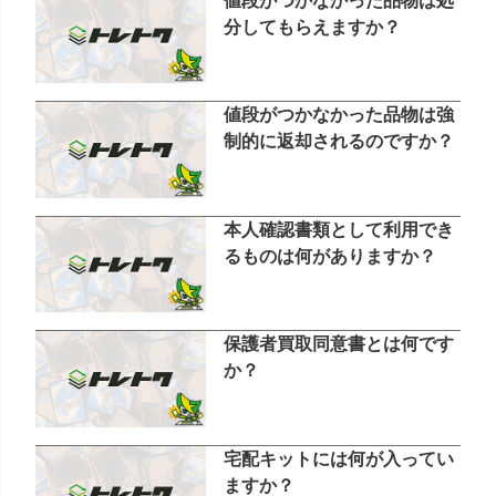
値段がつかなかった品物は処
分してもらえますか？
値段がつかなかった品物は強
制的に返却されるのですか？
本人確認書類として利用でき
るものは何がありますか？
保護者買取同意書とは何です
か？
宅配キットには何が入ってい
ますか？