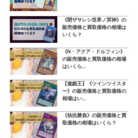
《閉ザサレシ世界ノ冥神》の
販売価格と買取価格の相場は
いくら？
《N・アクア・ドルフィン》
の販売価格と買取価格の相場
はいくら...
【遊戯王】《ツインツイスタ
ー》の販売価格と買取価格の
相場はい...
《拮抗勝負》の販売価格と買
取価格の相場はいくら？