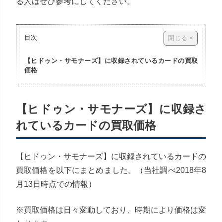
る人はぜひ参考にしてください。
目次
【ヒドゥン・サモナーズ】に収録されているカードの買取
価格
【ヒドゥン・サモナーズ】に収録さ
れているカードの買取価格
【ヒドゥン・サモナーズ】に収録されているカードの
買取価格を以下にまとめました。（当社調べ2018年8
月13日時点での情報）
※買取価格は日々変動しており、時期により価格は変