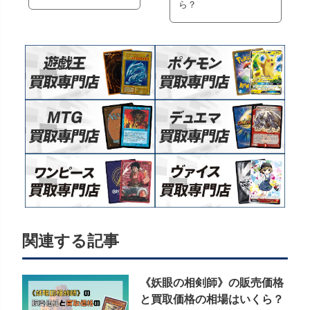
ら？
関連する記事
《妖眼の相剣師》の販売価格
と買取価格の相場はいくら？