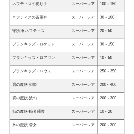
ネフティスの祀り手
スーパーレア
100～150
ネフティスの蒼凰神
スーパーレア
30～100
守護神-ネフティス
スーパーレア
20～50
プランキッズ・ロケット
スーパーレア
30～150
プランキッズ・ロアゴン
スーパーレア
10～50
プランキッズ・ハウス
スーパーレア
250～350
麗の魔妖-妲姫
スーパーレア
200～400
翼の魔妖-波旬
スーパーレア
200～300
骸の魔妖-餓者髑髏
スーパーレア
10～20
氷の魔妖-雪女
スーパーレア
200～300