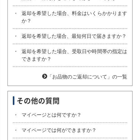
・
返却を希望した場合、料金はいくらかかります
か？
・
返却を希望した場合、最短何日で届きますか？
・
返却を希望した場合、受取日や時間帯の指定は
できますか？
「お品物のご返却について」の一覧
その他の質問
・
マイページとは何ですか？
・
マイページでは何ができますか？