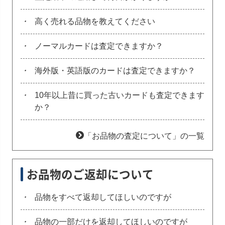
・
高く売れる品物を教えてください
・
ノーマルカードは査定できますか？
・
海外版・英語版のカードは査定できますか？
・
10年以上昔に買った古いカードも査定できます
か？
「お品物の査定について」の一覧
お品物のご返却について
・
品物をすべて返却してほしいのですが
・
品物の一部だけを返却してほしいのですが