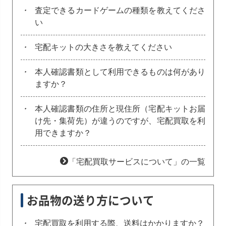
・
査定できるカードゲームの種類を教えてくださ
い
・
宅配キットの大きさを教えてください
・
本人確認書類として利用できるものは何があり
ますか？
・
本人確認書類の住所と現住所（宅配キットお届
け先・集荷先）が違うのですが、宅配買取を利
用できますか？
「宅配買取サービスについて」の一覧
お品物の送り方について
・
宅配買取を利用する際、送料はかかりますか？