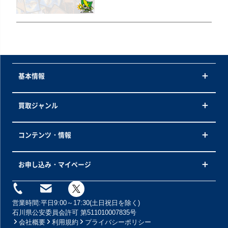
基本情報
買取ジャンル
コンテンツ・情報
お申し込み・マイページ
営業時間:平日9:00～17:30(土日祝日を除く)
石川県公安委員会許可 第511010007835号
会社概要
利用規約
プライバシーポリシー