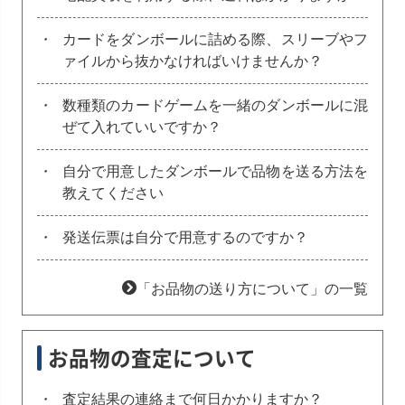
・
カードをダンボールに詰める際、スリーブやフ
ァイルから抜かなければいけませんか？
・
数種類のカードゲームを一緒のダンボールに混
ぜて入れていいですか？
・
自分で用意したダンボールで品物を送る方法を
教えてください
・
発送伝票は自分で用意するのですか？
「お品物の送り方について」の一覧
お品物の査定について
・
査定結果の連絡まで何日かかりますか？