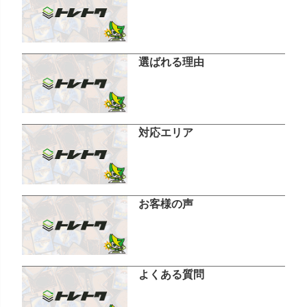
選ばれる理由
対応エリア
お客様の声
よくある質問