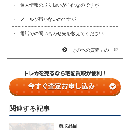
・
個人情報の取り扱いが心配なのですが
・
メールが届かないのですが
・
電話での問い合わせ先を教えてください
「その他の質問」の一覧
今すぐ査定お申し込み
関連する記事
買取品目