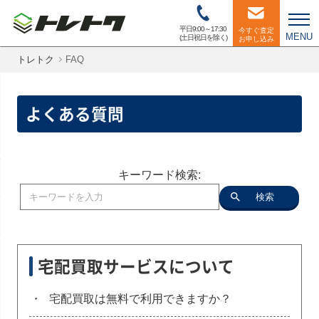
平日9:00～17:30
今すぐ査定
MENU
(土日祝日を除く)
お申し込み
トレトク
FAQ
よくある質問
キーワード検索:
検索
宅配買取サービスについて
・
宅配買取は無料で利用できますか？