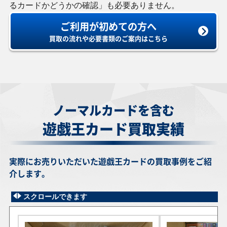
るカードかどうかの確認」も必要ありません。
ご利用が初めての方へ
買取の流れや必要書類のご案内はこちら
ノーマルカードを含む
遊戯王カード
買取実績
実際にお売りいただいた遊戯王カードの買取事例をご紹
介します。
スクロールできます