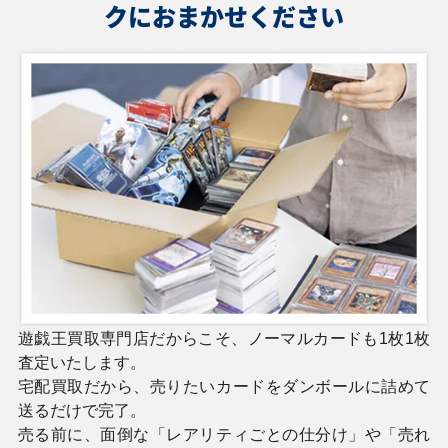
クにおまかせください
遊戯王買取専門店だからこそ、ノーマルカードも1枚1枚
査定いたします。
宅配買取だから、売りたいカードをダンボールに詰めて
送るだけで完了。
売る前に、面倒な「レアリティごとの仕分け」や「売れ