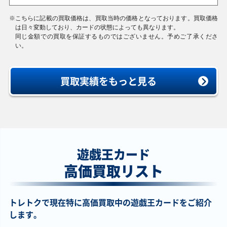
※
こちらに記載の買取価格は、買取当時の価格となっております。買取価格
は日々変動しており、カードの状態によっても異なります。
同じ金額での買取を保証するものではございません。予めご了承くださ
い。
買取実績をもっと見る
遊戯王カード
高価買取リスト
トレトクで現在特に高価買取中の遊戯王カードをご紹介
します。