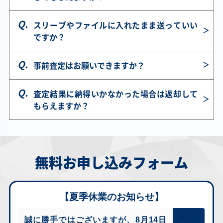
スリーブやファイルに入れたまま送っていい
ですか？
事前査定はお願いできますか？
査定結果に納得いかなかった場合は返却して
もらえますか？
無料お申し込みフォーム
【夏季休業のお知らせ】
誠に勝手ではございますが、8月14日