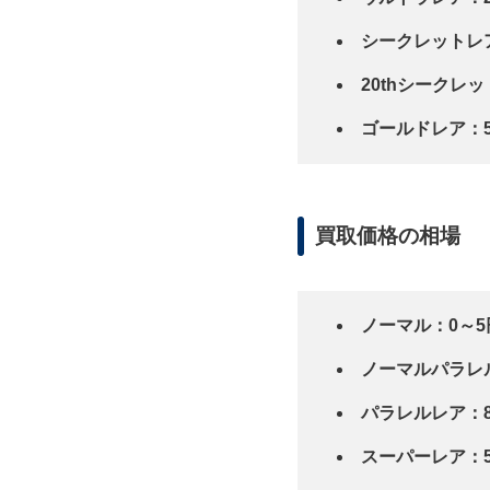
シークレットレア：
20thシークレット
ゴールドレア：50
買取価格の相場
ノーマル：0～5
ノーマルパラレ
パラレルレア：80
スーパーレア：5