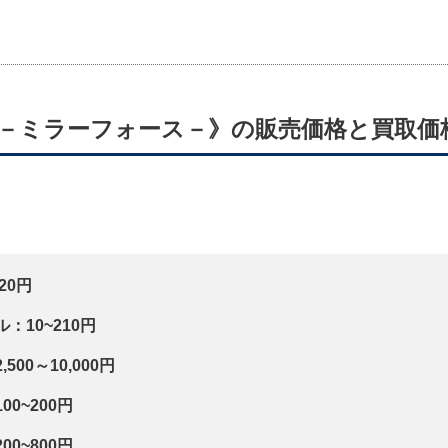
 －ミラーフォース－》の販売価格と買取価
20円
：10~210円
00～10,000円
00
~200円
0~800円