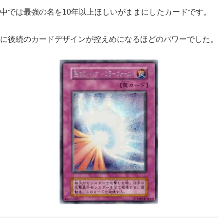
中では最強の名を10年以上ほしいがままにしたカードです。
に後続のカードデザインが控えめになるほどのパワーでした。