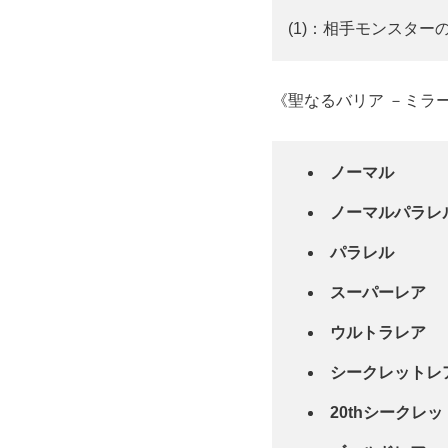
(1)：相手モンスタ
《聖なるバリア －ミラ
ノーマル
ノーマルパラレ
パラレル
スーパーレア
ウルトラレア
シークレットレ
20thシークレ