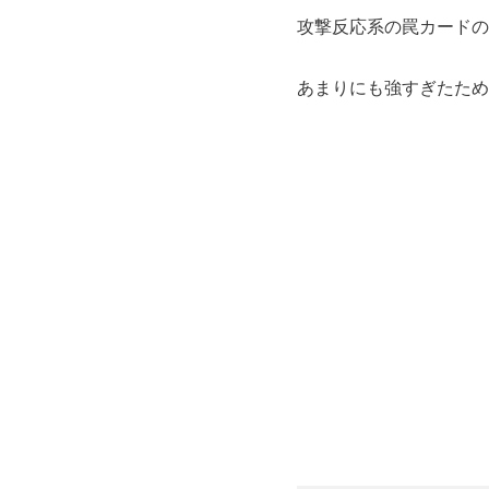
攻撃反応系の罠カードの
あまりにも強すぎたため