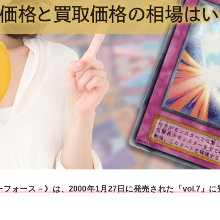
フォース－》は、2000年1月27日に発売された「vol.7」