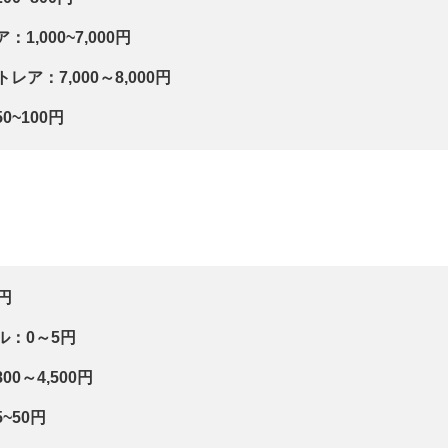
1,000~7,000円
レア：7,000～8,000円
~100円
円
ル：0～5円
0～4,500円
~50円