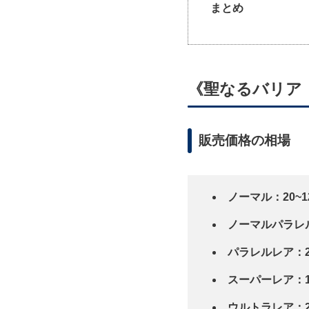
まとめ
《聖なるバリア
販売価格の相場
ノーマル：20~1
ノーマルパラレル
パラレルレア：2,5
スーパーレア：1
ウルトラレア：20