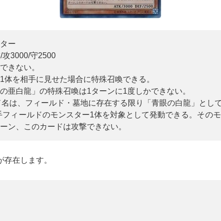
ター
3000/守2500
できない。
1体を相手に見せた場合に特殊召喚できる。
の亜白龍」の特殊召喚は1ターンに1度しかできない。
ード名は、フィールド・墓地に存在する限り「青眼の白龍」とし
、相手フィールドのモンスター1体を対象として発動できる。その
ーン、このカードは攻撃できない。
が存在します。