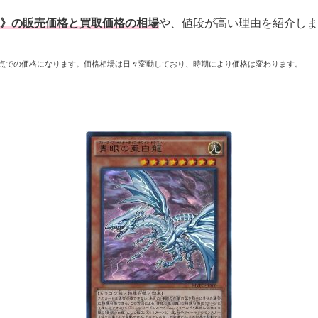
》の販売価格と買取価格の相場
や、値段が高い理由を紹介しま
月時点での価格になります。価格相場は日々変動しており、時期により価格は変わります。