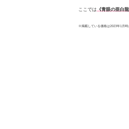
ここでは
《青眼の亜白龍
※掲載している価格は2023年1