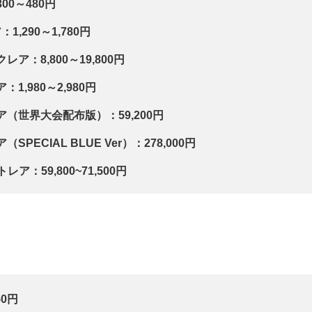
00～480円
1,290～1,780円
ア：8,800～19,800円
1,980～2,980円
（世界大会配布版）：59,200円
PECIAL BLUE Ver）：278,000円
ットレア：5
9,800~71
,500円
50円