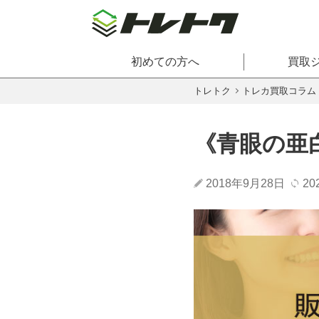
初めての方へ
買取
トレトク
トレカ買取コラム
《青眼の亜
2018年9月28日
20