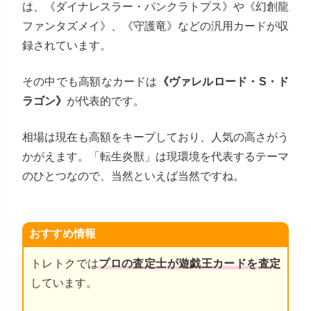
は、《ダイナレスラー・パンクラトプス》や《幻創龍
ファンタズメイ》、《守護竜》などの汎用カードが収
録されています。
その中でも高額なカードは
《ヴァレルロード・S・ド
ラゴン》
が代表的です。
相場は現在も高額をキープしており、人気の高さがう
かがえます。「転生炎獣」は現環境を代表するテーマ
のひとつなので、当然といえば当然ですね。
おすすめ情報
トレトクでは
プロの査定士が遊戯王カードを査定
しています。