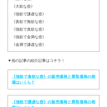
《大欲な壺》
《強欲で謙虚な壺》
《貪欲で無欲な壺》
《強欲で貪欲な壺》
《強欲で金満な壺》
《金満で謙虚な壺》
▼他の記事の紹介記事はコチラ！
《強欲で貪欲な壺》の販売価格と買取価格の相
場はいくら？
《強欲で謙虚な壺》の販売価格と買取価格の相