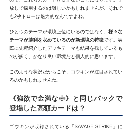
放しで採用するのは難しいかもしれませんが、それで
も2枚ドローは魅力的なんですよね。
ひとつのテーマが環境上位にいるのではなく、
様々な
テーマが勝利を収めているのが新環境の特徴
です。実
際に先程紹介したデッキテーマも結果を残しているも
のが多く、かなり良い環境だと個人的に思います。
このような状況だからこそ、ゴウキンが注目されてい
るのかもしれませんね。
《強欲で金満な壺》と同じパックで
登場した高額カードは？
ゴウキンが収録されている「SAVAGE STRIKE」に