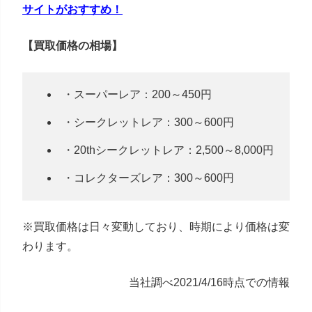
サイトがおすすめ！
【買取価格の相場】
・スーパーレア：200～450円
・シークレットレア：300～600円
・20thシークレットレア：2,500～8,000円
・コレクターズレア：300～600円
※買取価格は日々変動しており、時期により価格は変
わります。
当社調べ2021/4/16時点での情報