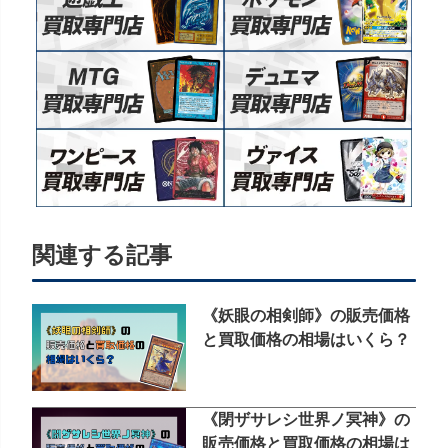
関連する記事
《妖眼の相剣師》の販売価格
と買取価格の相場はいくら？
《閉ザサレシ世界ノ冥神》の
販売価格と買取価格の相場は