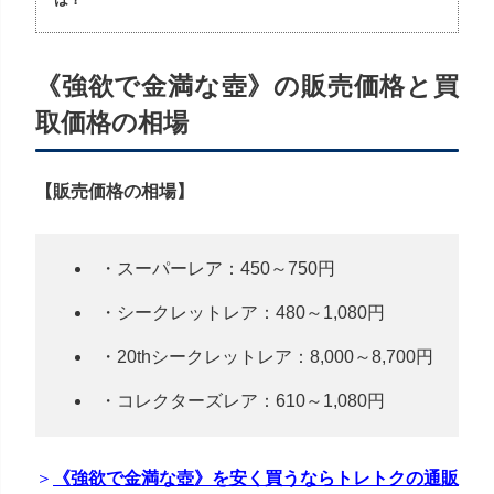
《強欲で金満な壺》の販売価格と買
取価格の相場
【販売価格の相場】
・スーパーレア：450～750円
・シークレットレア：480～1,080円
・20thシークレットレア：8,000～8,700円
・コレクターズレア：610～1,080円
＞
《強欲で金満な壺》を安く買うならトレトクの通販