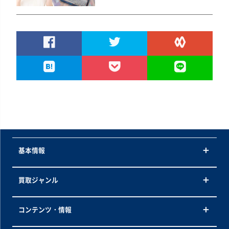
基本情報
買取ジャンル
コンテンツ・情報