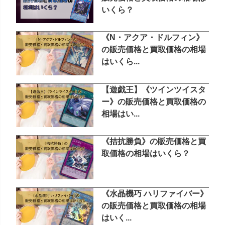
いくら？
《N・アクア・ドルフィン》
の販売価格と買取価格の相場
はいくら...
【遊戯王】《ツインツイスタ
ー》の販売価格と買取価格の
相場はい...
《拮抗勝負》の販売価格と買
取価格の相場はいくら？
《水晶機巧 ハリファイバー》
の販売価格と買取価格の相場
はいく...